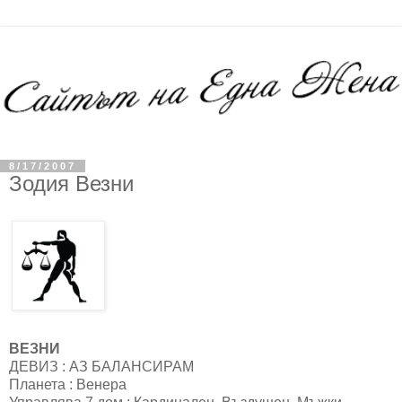
8/17/2007
Зодия Везни
ВЕЗНИ
ДЕВИЗ : АЗ БАЛАНСИРАМ
Планета : Венера