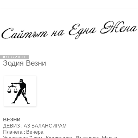
8/17/2007
Зодия Везни
ВЕЗНИ
ДЕВИЗ : АЗ БАЛАНСИРАМ
Планета : Венера