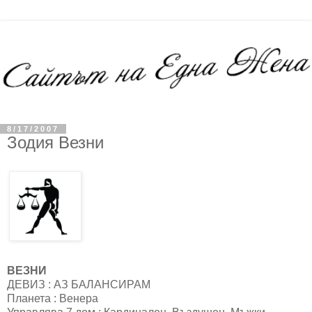
8/17/2007
Зодия Везни
ВЕЗНИ
ДЕВИЗ : АЗ БАЛАНСИРАМ
Планета : Венера