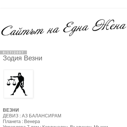
8/17/2007
Зодия Везни
ВЕЗНИ
ДЕВИЗ : АЗ БАЛАНСИРАМ
Планета : Венера