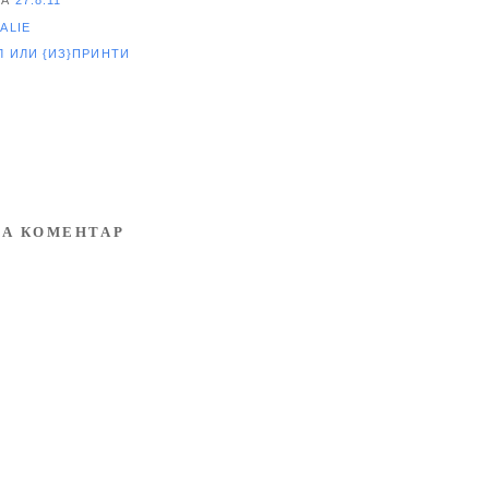
ALIE
ЕЛ
ИЛИ {ИЗ}ПРИНТИ
А КОМЕНТАР