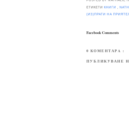
ЕТИКЕТИ
КНИГИ
,
NATH
{ИЗ}ПРАТИ НА ПРИЯТ
Facebook Comments
0 КОМЕНТАРA :
ПУБЛИКУВАНЕ Н