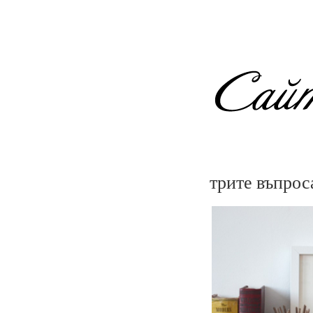
трите въпрос