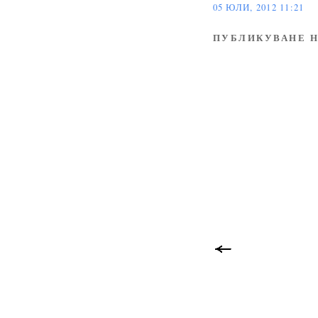
05 ЮЛИ, 2012 11:21
ПУБЛИКУВАНЕ Н