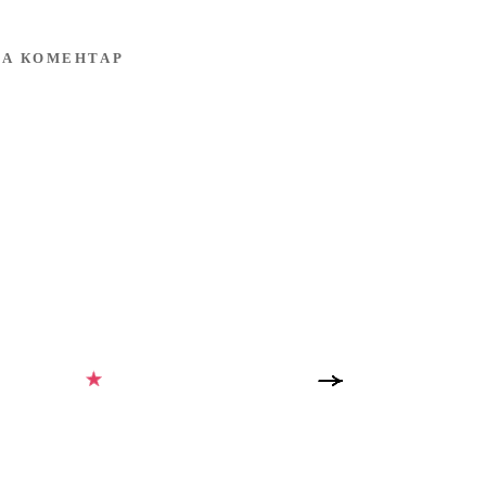
А КОМЕНТАР