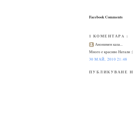
Facebook Comments
1 КОМЕНТАРA :
Анонимен каза...
Много е красиво Натали :
30 МАЙ, 2010 21:48
ПУБЛИКУВАНЕ Н