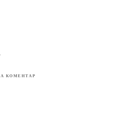
)
А КОМЕНТАР