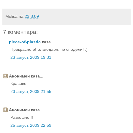
Melisa
на
23.8.09
7 коментара:
piece-of-plastic
каза...
Прекрасно е! Благодаря, че сподели! :)
23 август, 2009 19:31
Анонимен каза...
Красиво!
23 август, 2009 21:55
Анонимен каза...
Разкошно!!!
25 август, 2009 22:59