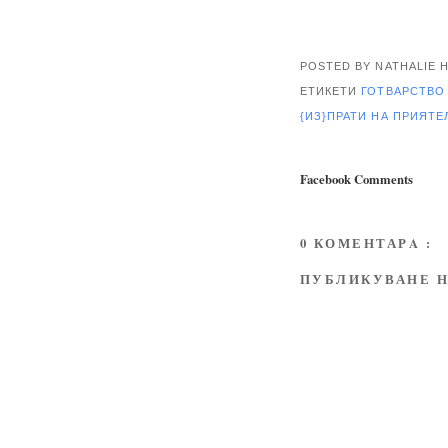
POSTED BY NATHALIE
ЕТИКЕТИ
ГОТВАРСТВ
{ИЗ}ПРАТИ НА ПРИЯТ
Facebook Comments
0 КОМЕНТАРA :
ПУБЛИКУВАНЕ Н