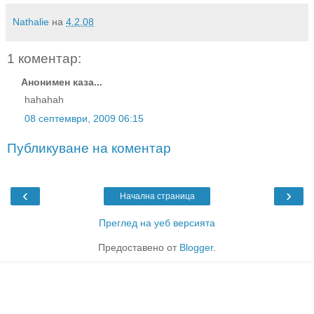
Nathalie
на
4.2.08
1 коментар:
Анонимен каза...
hahahah
08 септември, 2009 06:15
Публикуване на коментар
‹
›
Начална страница
Преглед на уеб версията
Предоставено от
Blogger
.