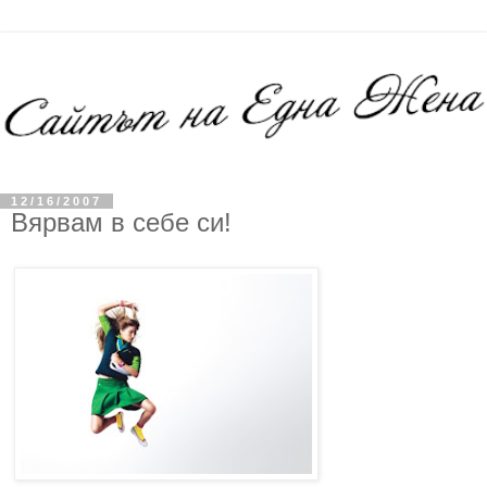
12/16/2007
Вярвам в себе си!