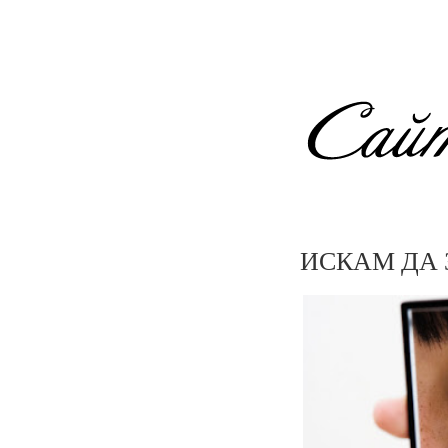
ИСКАМ ДА 