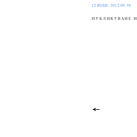
12 ЮЛИ, 2012 09:39
ПУБЛИКУВАНЕ Н