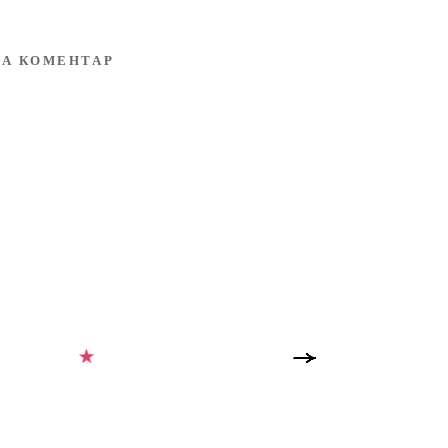
А КОМЕНТАР