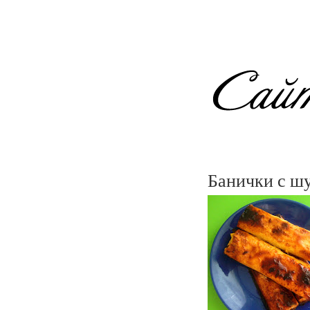
Банички с шу