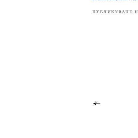
ПУБЛИКУВАНЕ Н