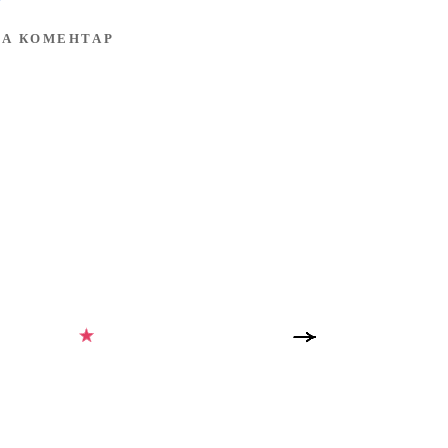
А КОМЕНТАР