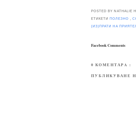
POSTED BY NATHALIE
ЕТИКЕТИ
ПОЛЕЗНО
,
С
{ИЗ}ПРАТИ НА ПРИЯТ
Facebook Comments
0 КОМЕНТАРA :
ПУБЛИКУВАНЕ Н