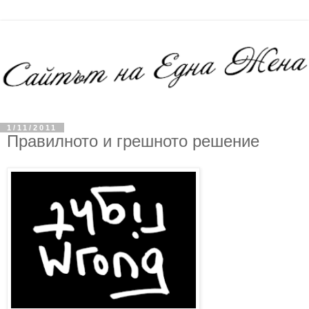
1/11/2011
Правилното и грешното решение