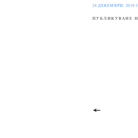
24 ДЕКЕМВРИ, 2010 1
ПУБЛИКУВАНЕ Н