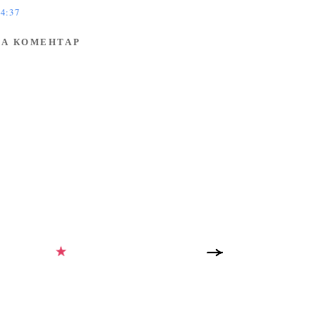
4:37
А КОМЕНТАР