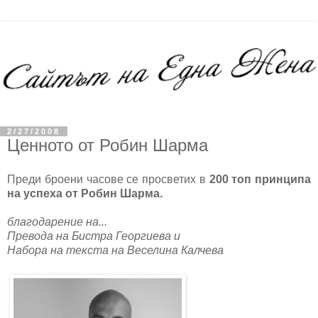
2/27/2008
Ценното от Робин Шарма
Преди броени часове се просветих в
200 топ принципа
на успеха от Робин Шарма.
благодарение на...
Превода на Бистра Георгиева и
Набора на текста на Веселина Калчева