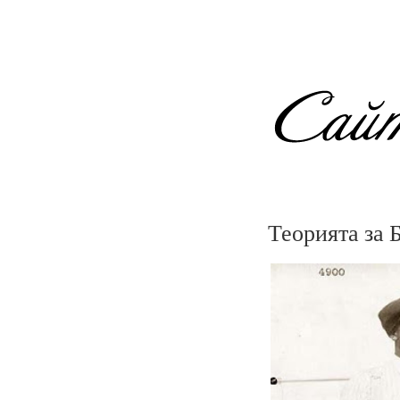
Теорията за 