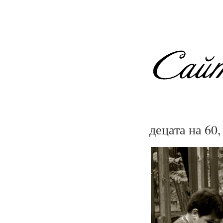
децата на 60,