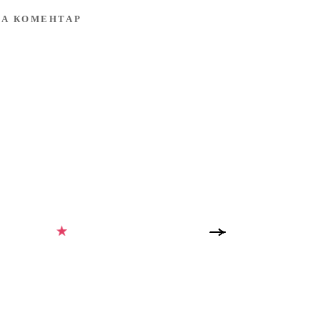
А КОМЕНТАР