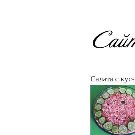
Салата с кус