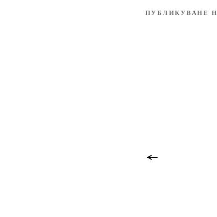
ПУБЛИКУВАНЕ Н