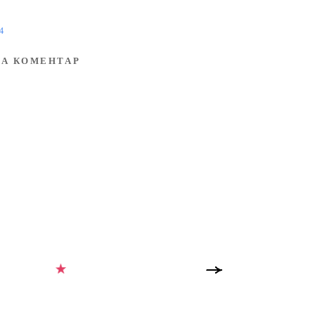
4
А КОМЕНТАР