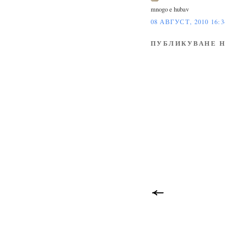
mnogo e hubav
08 АВГУСТ, 2010 16:3
ПУБЛИКУВАНЕ Н