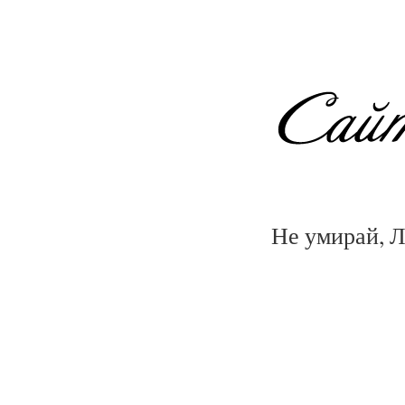
Не умирай, 