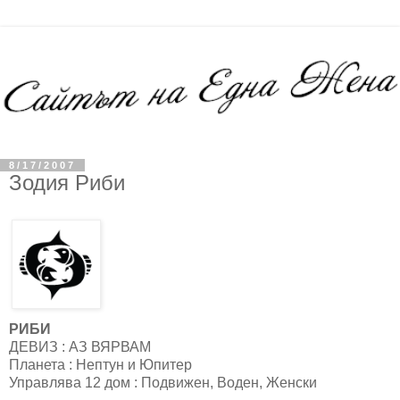
8/17/2007
Зодия Риби
РИБИ
ДЕВИЗ : АЗ ВЯРВАМ
Планета : Нептун и Юпитер
Управлява 12 дом : Подвижен, Воден, Женски