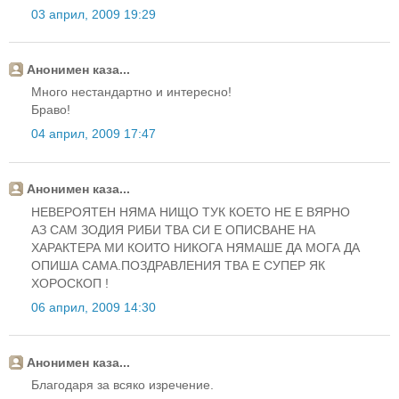
03 април, 2009 19:29
Анонимен каза...
Много нестандартно и интересно!
Браво!
04 април, 2009 17:47
Анонимен каза...
НЕВЕРОЯТЕН НЯМА НИЩО ТУК КОЕТО НЕ Е ВЯРНО
АЗ САМ ЗОДИЯ РИБИ ТВА СИ Е ОПИСВАНЕ НА
ХАРАКТЕРА МИ КОИТО НИКОГА НЯМАШЕ ДА МОГА ДА
ОПИША САМА.ПОЗДРАВЛЕНИЯ ТВА Е СУПЕР ЯК
ХОРОСКОП !
06 април, 2009 14:30
Анонимен каза...
Благодаря за всяко изречение.