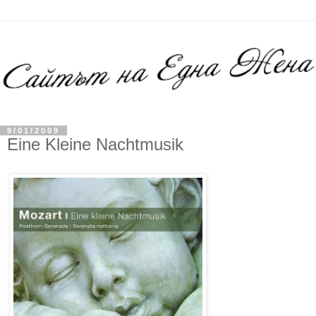
9/01/2009
Eine Kleine Nachtmusik