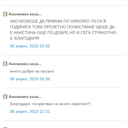
Анонимен каза...
АКО МОЖЕШЕ ДА ПРАВИМ ПО НЯКОЛКО ПЪТИ В
ГОДИНАТА ТОВА ПРОЛЕТНО ПОЧИСТВАНЕ ЩЕШЕ ДА
Е НАИСТИНА ОЩЕ ПО-ДОБРЕ,НО И СЕГА СТРАХОТНО
Е !БЛАГОДАРЯ!
06 април, 2010 15:50
Анонимен каза...
много добре на писано
06 април, 2010 16:36
Анонимен каза...
Благодаря, почувствах се много приятно!!!
06 април, 2010 22:31