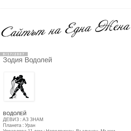
8/17/2007
Зодия Водолей
ВОДОЛЕЙ
ДЕВИЗ : АЗ ЗНАМ
Планета : Уран