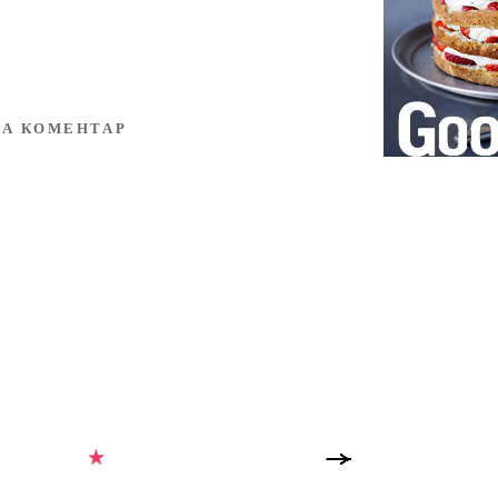
А КОМЕНТАР