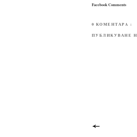
Facebook Comments
0 КОМЕНТАРA :
ПУБЛИКУВАНЕ Н