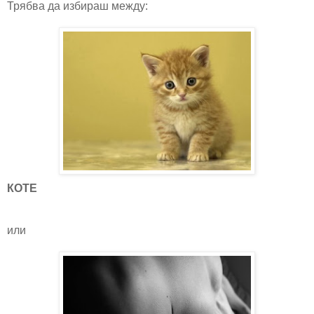
Трябва да избираш между:
КОТЕ
или