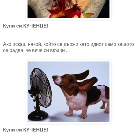
Купи си КУЧЕНЦЕ!
Ако искаш някой, който се държи като идиот само защото
се радва, че вече си вкъщи ...
Купи си КУЧЕНЦЕ!