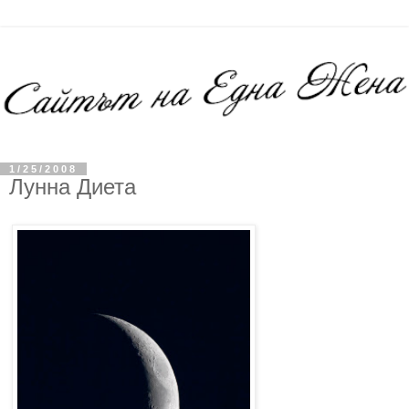
1/25/2008
Лунна Диета