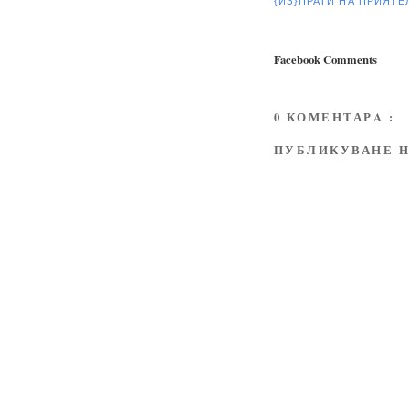
{ИЗ}ПРАТИ НА ПРИЯТ
Facebook Comments
0 КОМЕНТАРA :
ПУБЛИКУВАНЕ Н