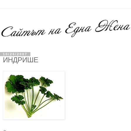
10/26/2007
ИНДРИШЕ