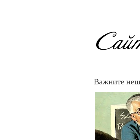
Важните нещ